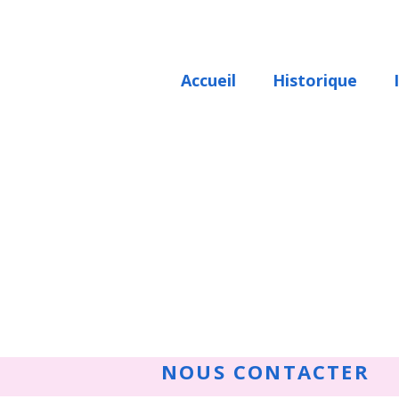
Accueil
Historique
NOUS CONTACTER