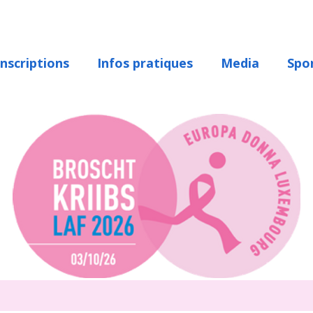
Inscriptions
Infos pratiques
Media
Spo