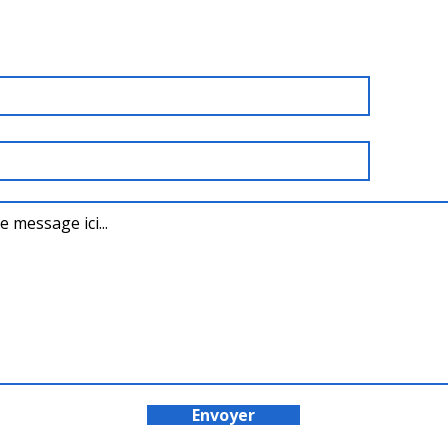
Envoyer